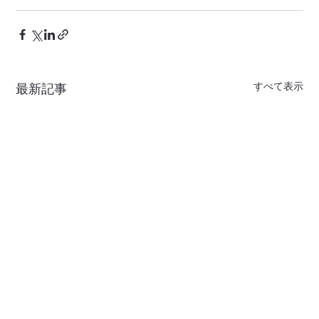
すべて表示
最新記事