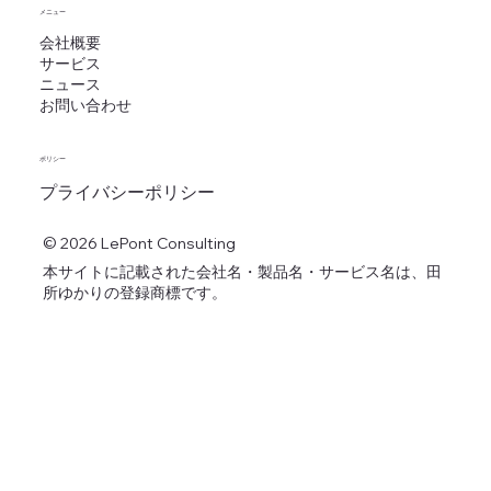
メニュー
会社概要
サービス
ニュース
お問い合わせ
ポリシー
プライバシーポリシー
© 2026 LePont Consulting
本サイトに記載された会社名・製品名・サービス名は、田
所ゆかりの登録商標です。