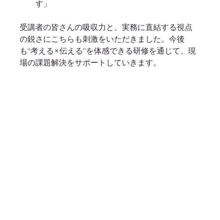
す」
受講者の皆さんの吸収力と、実務に直結する視点
の鋭さにこちらも刺激をいただきました。今後
も“考える×伝える”を体感できる研修を通じて、現
場の課題解決をサポートしていきます。