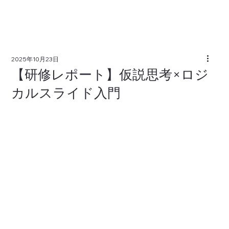
2025年10月23日
【研修レポート】仮説思考×ロジ
カルスライド入門