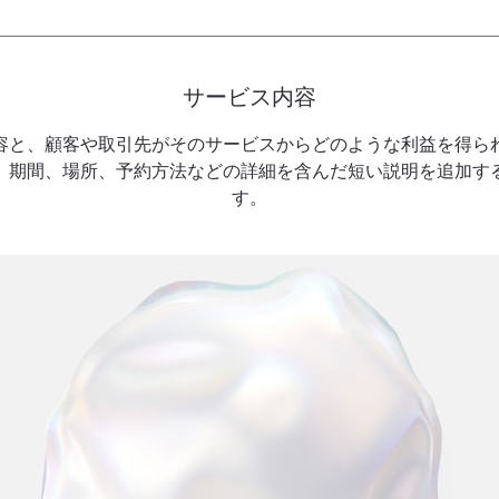
サービス内容
容と、顧客や取引先がそのサービスからどのような利益を得ら
、期間、場所、予約方法などの詳細を含んだ短い説明を追加す
す。