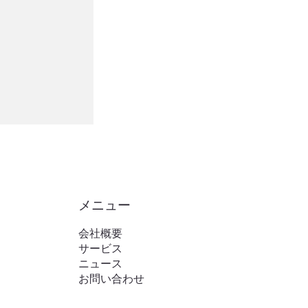
メニュー
会社概要
サービス
ニュース
お問い合わせ