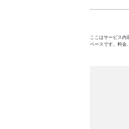
ここはサービス内
ペースです。料金