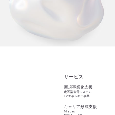
​サービス
新規事業化支援
定置型蓄電システム
EVエネルギー事業
キャリア形成支援
Miedas