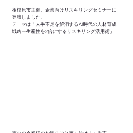
相模原市主催、企業向けリスキリングセミナーに
登壇しました。
テーマは「人手不足を解消するAI時代の人材育成
戦略ー生産性を2倍にするリスキリング活用術」
市内の企業様のお困りごと第１位は「人手不