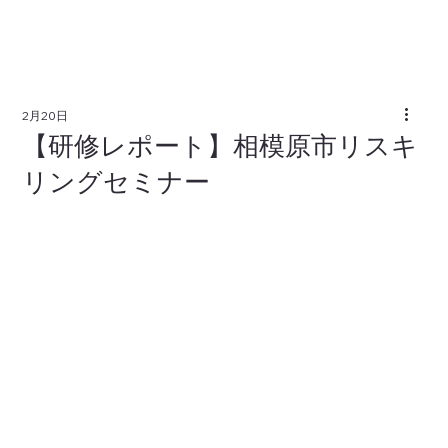
2月20日
【研修レポート】相模原市リスキ
リングセミナー