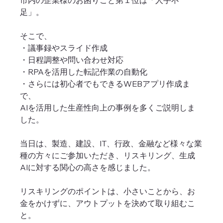
足」。
そこで、
・議事録やスライド作成
・日程調整や問い合わせ対応
・RPAを活用した転記作業の自動化
・さらには初心者でもできるWEBアプリ作成ま
で、
AIを活用した生産性向上の事例を多くご説明しま
した。
当日は、製造、建設、IT、行政、金融など様々な業
種の方々にご参加いただき、リスキリング、生成
AIに対する関心の高さを感じました。
リスキリングのポイントは、小さいことから、お
金をかけずに、アウトプットを決めて取り組むこ
と。