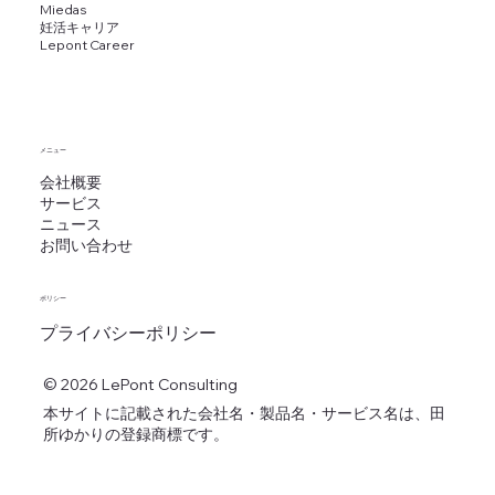
Miedas
妊活キャリア
​Lepont Career
メニュー
会社概要
サービス
ニュース
お問い合わせ
ポリシー
プライバシーポリシー
© 2026 LePont Consulting
本サイトに記載された会社名・製品名・サービス名は、田
所ゆかりの登録商標です。