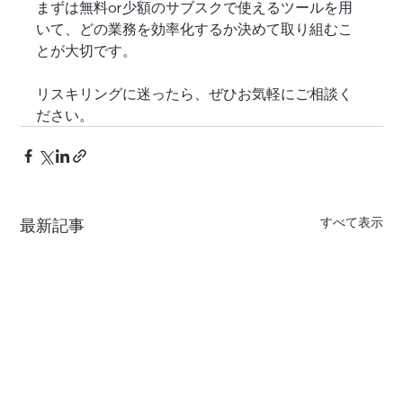
まずは無料or少額のサブスクで使えるツールを用
いて、どの業務を効率化するか決めて取り組むこ
とが大切です。
リスキリングに迷ったら、ぜひお気軽にご相談く
ださい。
すべて表示
最新記事