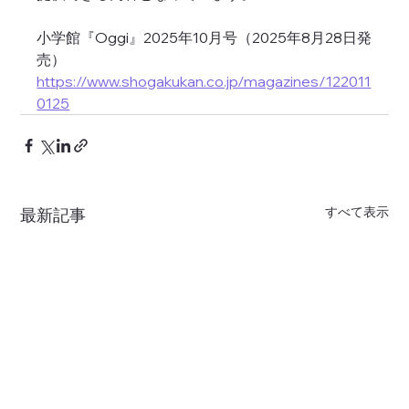
小学館『Oggi』2025年10月号（2025年8月28日発
売）
https://www.shogakukan.co.jp/magazines/122011
0125
すべて表示
最新記事