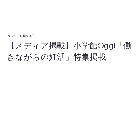
2025年8月28日
【メディア掲載】小学館Oggi「働
きながらの妊活」特集掲載