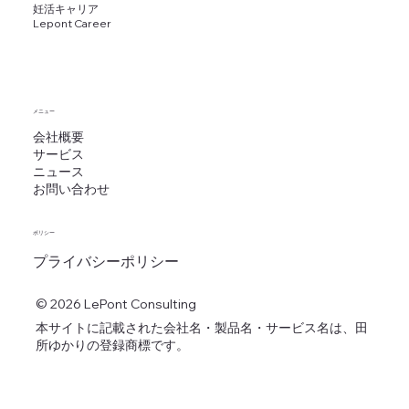
妊活キャリア
​Lepont Career
メニュー
会社概要
サービス
ニュース
お問い合わせ
ポリシー
プライバシーポリシー
© 2026 LePont Consulting
本サイトに記載された会社名・製品名・サービス名は、田
所ゆかりの登録商標です。